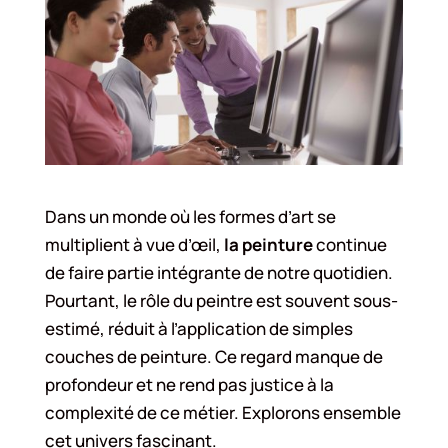
Dans un monde où les formes d’art se
multiplient à vue d’œil,
la peinture
continue
de faire partie intégrante de notre quotidien.
Pourtant, le rôle du peintre est souvent sous-
estimé, réduit à l’application de simples
couches de peinture. Ce regard manque de
profondeur et ne rend pas justice à la
complexité de ce métier. Explorons ensemble
cet univers fascinant.