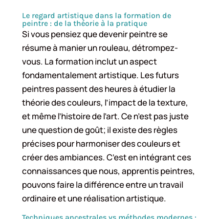
Le regard artistique dans la formation de
peintre : de la théorie à la pratique
Si vous pensiez que devenir peintre se
résume à manier un rouleau, détrompez-
vous. La formation inclut un aspect
fondamentalement artistique. Les futurs
peintres passent des heures à étudier la
théorie des couleurs, l’impact de la texture,
et même l’histoire de l’art. Ce n’est pas juste
une question de goût; il existe des règles
précises pour harmoniser des couleurs et
créer des ambiances. C’est en intégrant ces
connaissances que nous, apprentis peintres,
pouvons faire la différence entre un travail
ordinaire et une réalisation artistique.
Techniques ancestrales vs méthodes modernes :