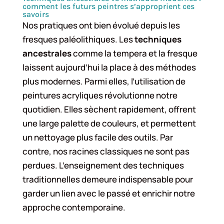
comment les futurs peintres s’approprient ces
savoirs
Nos pratiques ont bien évolué depuis les
fresques paléolithiques. Les
techniques
ancestrales
comme la tempera et la fresque
laissent aujourd’hui la place à des méthodes
plus modernes. Parmi elles, l’utilisation de
peintures acryliques révolutionne notre
quotidien. Elles sèchent rapidement, offrent
une large palette de couleurs, et permettent
un nettoyage plus facile des outils. Par
contre, nos racines classiques ne sont pas
perdues. L’enseignement des techniques
traditionnelles demeure indispensable pour
garder un lien avec le passé et enrichir notre
approche contemporaine.