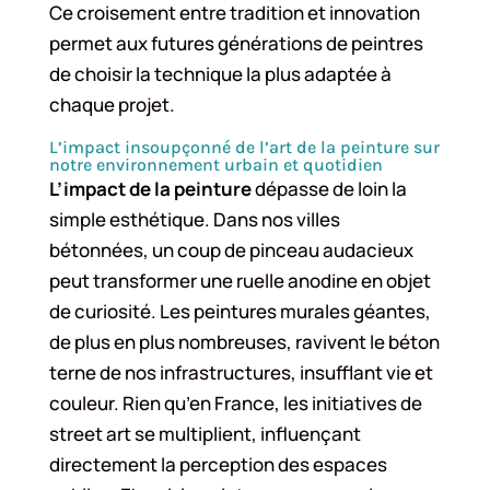
Ce croisement entre tradition et innovation
permet aux futures générations de peintres
de choisir la technique la plus adaptée à
chaque projet.
L’impact insoupçonné de l’art de la peinture sur
notre environnement urbain et quotidien
L’impact de la peinture
dépasse de loin la
simple esthétique. Dans nos villes
bétonnées, un coup de pinceau audacieux
peut transformer une ruelle anodine en objet
de curiosité. Les peintures murales géantes,
de plus en plus nombreuses, ravivent le béton
terne de nos infrastructures, insufflant vie et
couleur. Rien qu’en France, les initiatives de
street art se multiplient, influençant
directement la perception des espaces