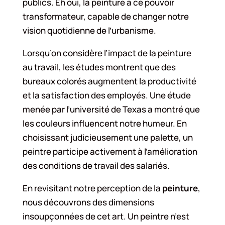
publics. Eh oui, la peinture a ce pouvoir
transformateur, capable de changer notre
vision quotidienne de l’urbanisme.
Lorsqu’on considère l’impact de la peinture
au travail, les études montrent que des
bureaux colorés augmentent la productivité
et la satisfaction des employés. Une étude
menée par l’université de Texas a montré que
les couleurs influencent notre humeur. En
choisissant judicieusement une palette, un
peintre participe activement à l’amélioration
des conditions de travail des salariés.
En revisitant notre perception de la
peinture
,
nous découvrons des dimensions
insoupçonnées de cet art. Un peintre n’est