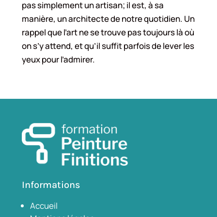
pas simplement un artisan; il est, à sa
manière, un architecte de notre quotidien. Un
rappel que l’art ne se trouve pas toujours là où
on s’y attend, et qu’il suffit parfois de lever les
yeux pour l’admirer.
Informations
Accueil